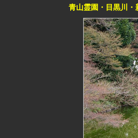
青山霊園・目黒川・