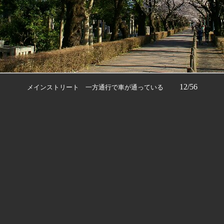
12/56
メインストリート 一方通行で車が通っている