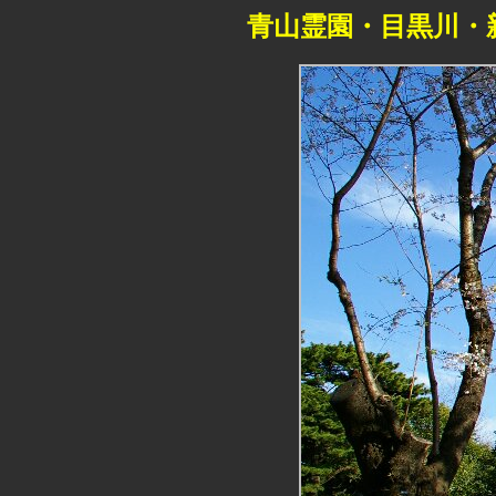
青山霊園・目黒川・