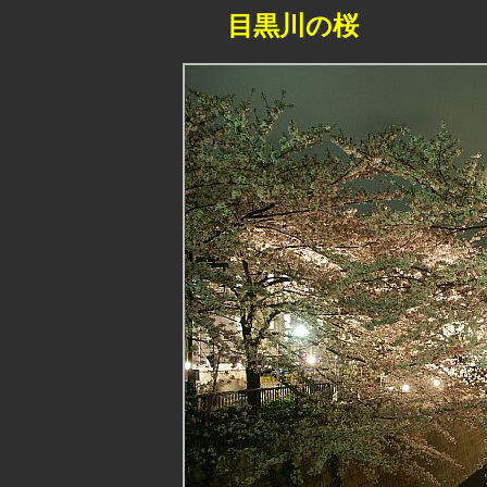
目黒川の桜