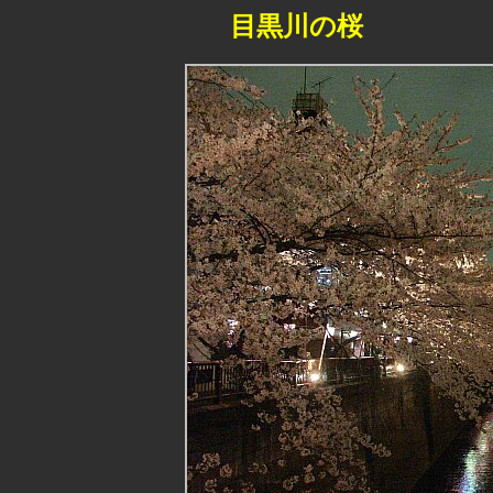
目黒川の桜